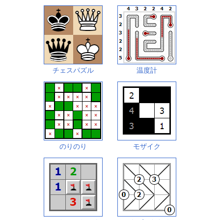
チェスパズル
温度計
のりのり
モザイク