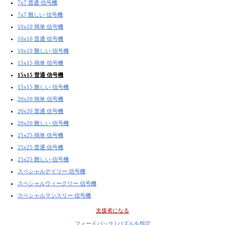
7x7 普通 信号機
7x7 難しい 信号機
10x10 簡単 信号機
10x10 普通 信号機
10x10 難しい 信号機
15x15 簡単 信号機
15x15 普通 信号機
15x15 難しい 信号機
20x20 簡単 信号機
20x20 普通 信号機
20x20 難しい 信号機
25x25 簡単 信号機
25x25 普通 信号機
25x25 難しい 信号機
スペシャルデイリー 信号機
スペシャルウィークリー 信号機
スペシャルマンスリー 信号機
支援者になる
フィードバック
|
パズルを指定