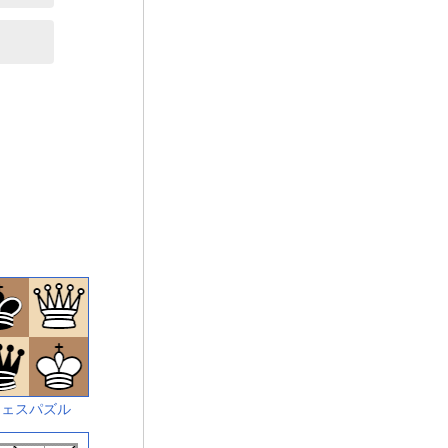
チェスパズル