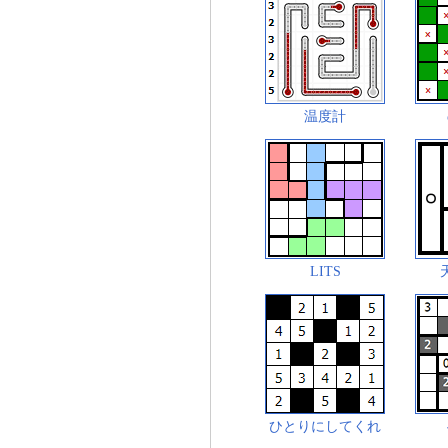
温度計
LITS
ひとりにしてくれ