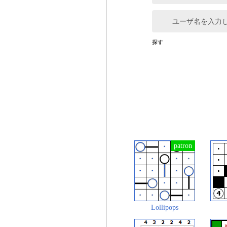
ユーザ名を入力
探す
Lollipops